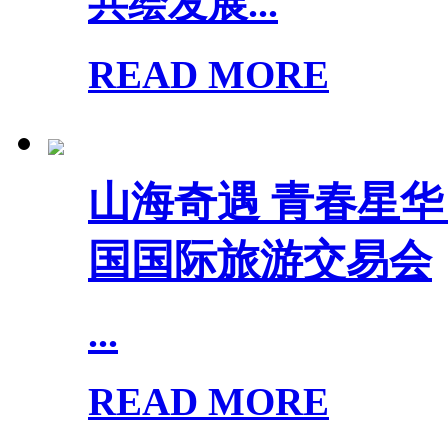
共绘发展...
READ MORE
山海奇遇 青春星华 |
国国际旅游交易会
...
READ MORE