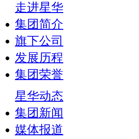
走进星华
集团简介
旗下公司
发展历程
集团荣誉
星华动态
集团新闻
媒体报道