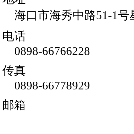
海口市海秀中路51-1号
电话
0898-66766228
传真
0898-66778929
邮箱