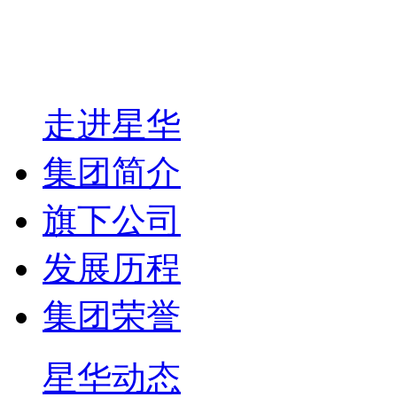
走进星华
集团简介
旗下公司
发展历程
集团荣誉
星华动态