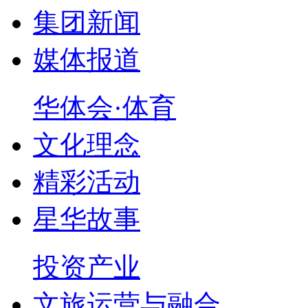
集团新闻
媒体报道
华体会·体育
文化理念
精彩活动
星华故事
投资产业
文旅运营与融合