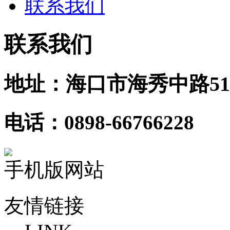
联系我们
联系我们
地址：海口市海秀中路51
电话：0898-66766228
手机版网站
友情链接