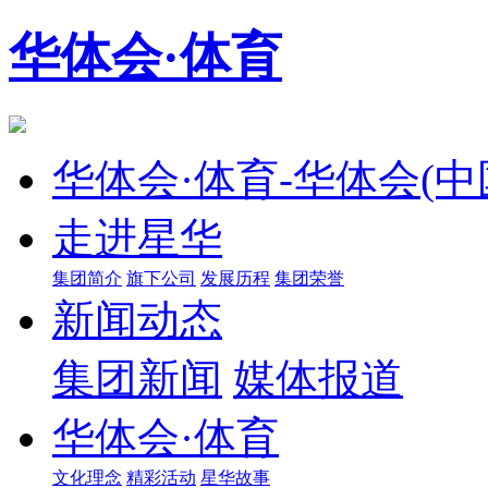
华体会·体育
华体会·体育-华体会(中
走进星华
集团简介
旗下公司
发展历程
集团荣誉
新闻动态
集团新闻
媒体报道
华体会·体育
文化理念
精彩活动
星华故事