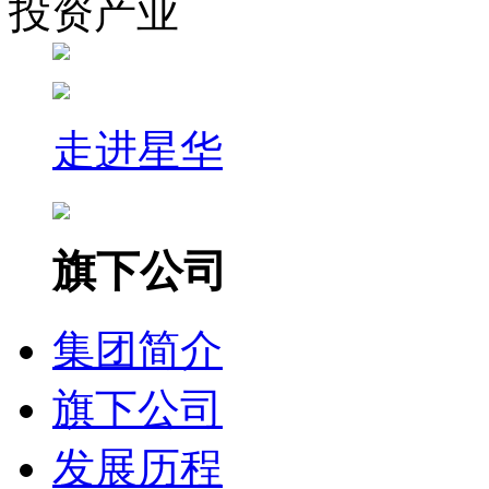
投资产业
走进星华
旗下公司
集团简介
旗下公司
发展历程