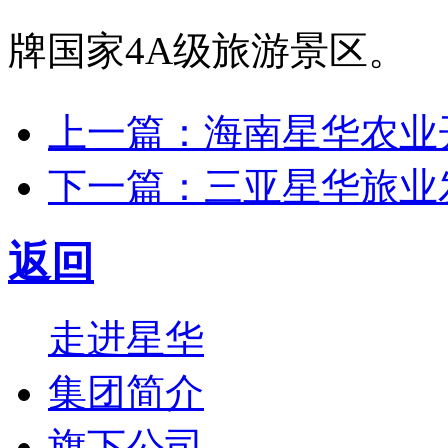
牌国家4A级旅游景区。
上一篇：海南星华农业
下一篇：三亚星华旅业
返回
走进星华
集团简介
旗下公司