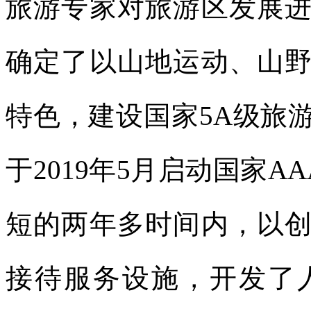
旅游专家对旅游区发展
确定了以山地运动、山
特色，建设国家5A级旅
于2019年5月启动国家
短的两年多时间内，以
接待服务设施，开发了