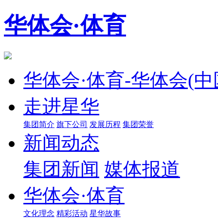
华体会·体育
华体会·体育-华体会(中
走进星华
集团简介
旗下公司
发展历程
集团荣誉
新闻动态
集团新闻
媒体报道
华体会·体育
文化理念
精彩活动
星华故事