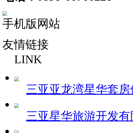
手机版网站
友情链接
LINK
三亚亚龙湾星华套房
三亚星华旅游开发有