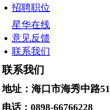
招聘职位
星华在线
意见反馈
联系我们
联系我们
地址：海口市海秀中路51
电话：0898-66766228