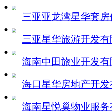
三亚亚龙湾星华套房
三亚星华旅游开发有
海南中田旅业开发有
海口星华房地产开发
海南星悦巢物业服务