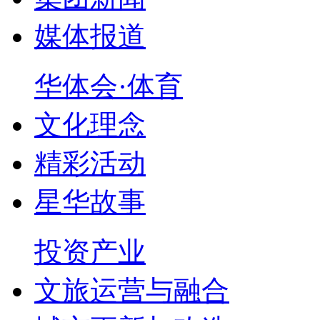
媒体报道
华体会·体育
文化理念
精彩活动
星华故事
投资产业
文旅运营与融合