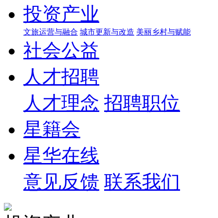
投资产业
文旅运营与融合
城市更新与改造
美丽乡村与赋能
社会公益
人才招聘
人才理念
招聘职位
星籍会
星华在线
意见反馈
联系我们