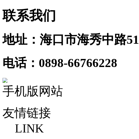
联系我们
地址：海口市海秀中路51
电话：0898-66766228
手机版网站
友情链接
LINK