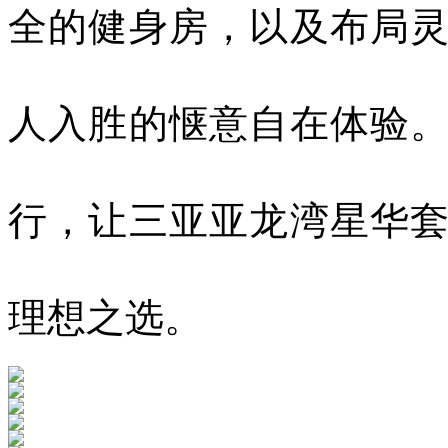
全的健身房，以及布局
人入胜的惬意自在体验
行，让三亚亚龙湾星华
理想之选。