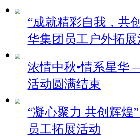
“成就精彩自我，共创
华集团员工户外拓展
浓情中秋•情系星华 
活动圆满结束
“凝心聚力 共创辉煌”
员工拓展活动