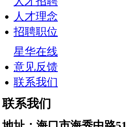
人才招聘
人才理念
招聘职位
星华在线
意见反馈
联系我们
联系我们
地址：海口市海秀中路51