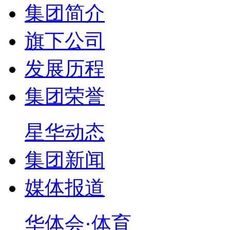
集团简介
旗下公司
发展历程
集团荣誉
星华动态
集团新闻
媒体报道
华体会·体育