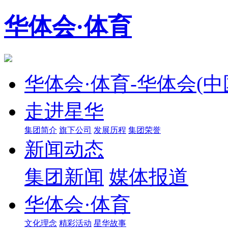
华体会·体育
华体会·体育-华体会(中
走进星华
集团简介
旗下公司
发展历程
集团荣誉
新闻动态
集团新闻
媒体报道
华体会·体育
文化理念
精彩活动
星华故事