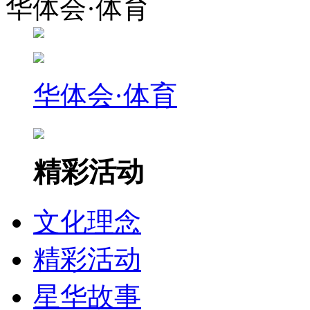
华体会·体育
华体会·体育
精彩活动
文化理念
精彩活动
星华故事