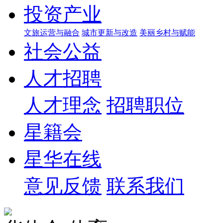
投资产业
文旅运营与融合
城市更新与改造
美丽乡村与赋能
社会公益
人才招聘
人才理念
招聘职位
星籍会
星华在线
意见反馈
联系我们