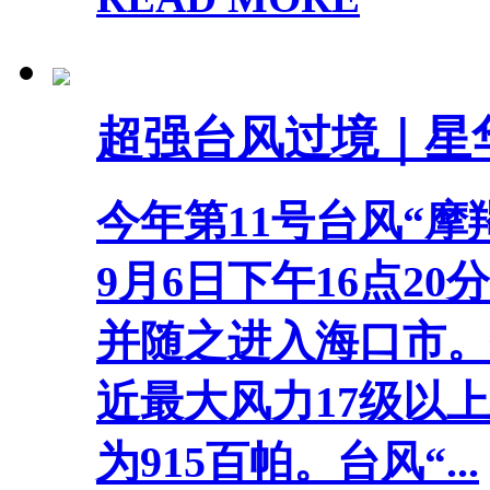
超强台风过境｜星
今年第11号台风“
9月6日下午16点2
并随之进入海口市。
近最大风力17级以上
为915百帕。台风“...