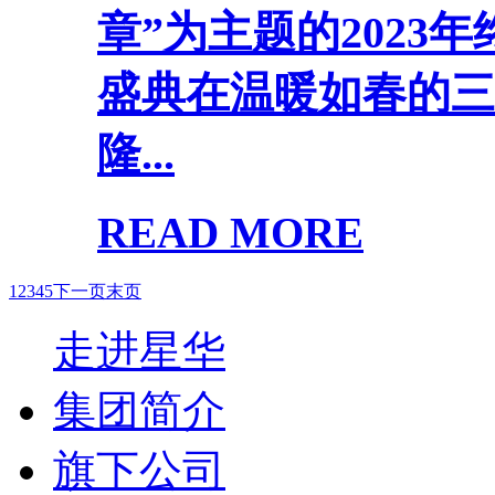
章”为主题的2023
盛典在温暖如春的三
隆...
READ MORE
1
2
3
4
5
下一页
末页
走进星华
集团简介
旗下公司