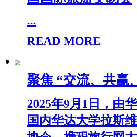
...
READ MORE
聚焦 “交流、共赢
2025年9月1日，由
国内华达大学拉斯维