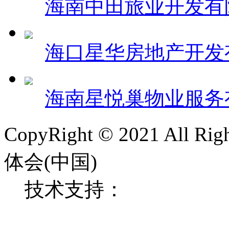
海南中田旅业开发有
海口星华房地产开发
海南星悦巢物业服务
CopyRight © 2021 All 
体会(中国)
技术支持：