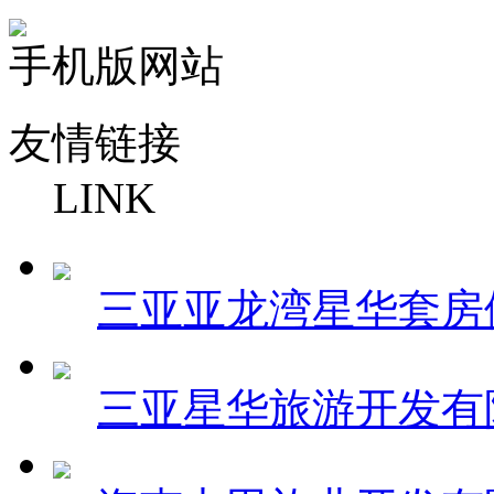
手机版网站
友情链接
LINK
三亚亚龙湾星华套房
三亚星华旅游开发有