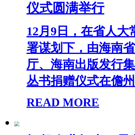
仪式圆满举行
12月9日，在省人
署谋划下，由海南省
厅、海南出版发行集
丛书捐赠仪式在儋州海
READ MORE