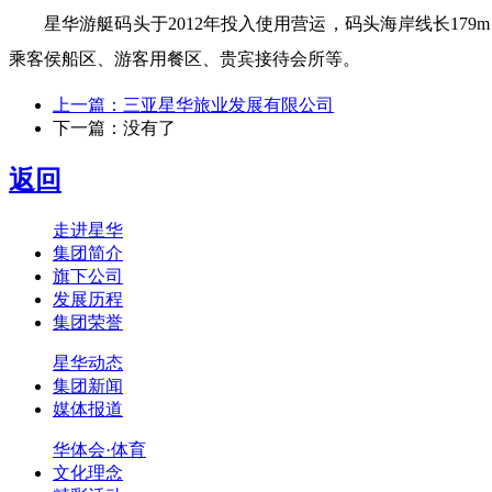
星华游艇码头于2012年投入使用营运，码头海岸线长179m
乘客侯船区、游客用餐区、贵宾接待会所等。
上一篇：三亚星华旅业发展有限公司
下一篇：没有了
返回
走进星华
集团简介
旗下公司
发展历程
集团荣誉
星华动态
集团新闻
媒体报道
华体会·体育
文化理念