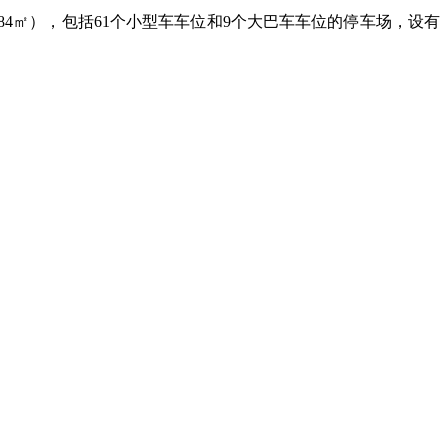
1984㎡），包括61个小型车车位和9个大巴车车位的停车场，设有