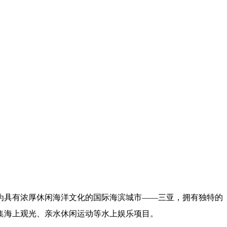
作为具有浓厚休闲海洋文化的国际海滨城市——三亚，拥有独特的
集海上观光、亲水休闲运动等水上娱乐项目。