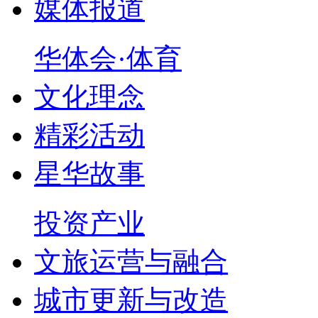
媒体报道
华体会·体育
文化理念
精彩活动
星华故事
投资产业
文旅运营与融合
城市更新与改造