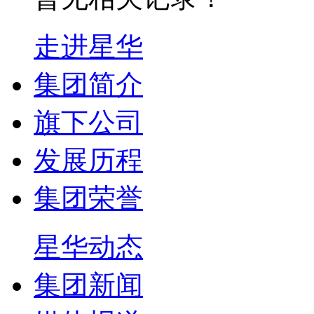
走进星华
集团简介
旗下公司
发展历程
集团荣誉
星华动态
集团新闻