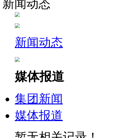
新闻动态
新闻动态
媒体报道
集团新闻
媒体报道
暂无相关记录！