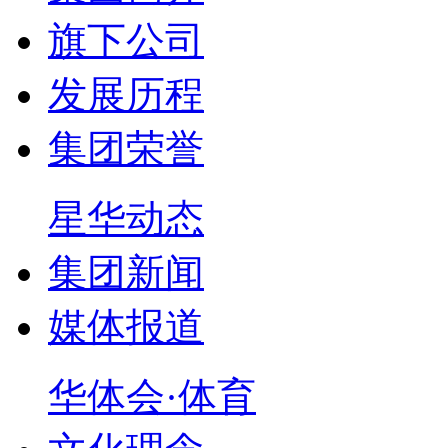
旗下公司
发展历程
集团荣誉
星华动态
集团新闻
媒体报道
华体会·体育