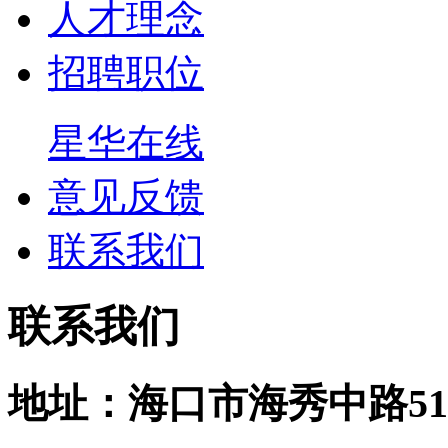
人才理念
招聘职位
星华在线
意见反馈
联系我们
联系我们
地址：海口市海秀中路51