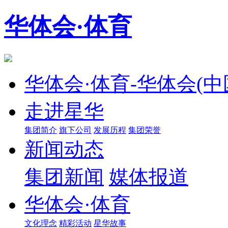
华体会·体育
华体会·体育-华体会(中
走进星华
集团简介
旗下公司
发展历程
集团荣誉
新闻动态
集团新闻
媒体报道
华体会·体育
文化理念
精彩活动
星华故事