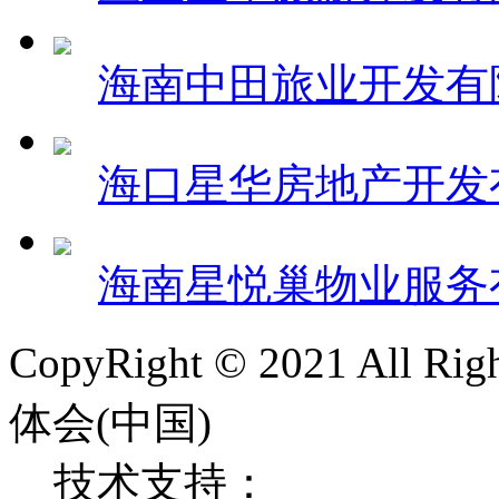
海南中田旅业开发有
海口星华房地产开发
海南星悦巢物业服务
CopyRight © 2021 All 
体会(中国)
技术支持：