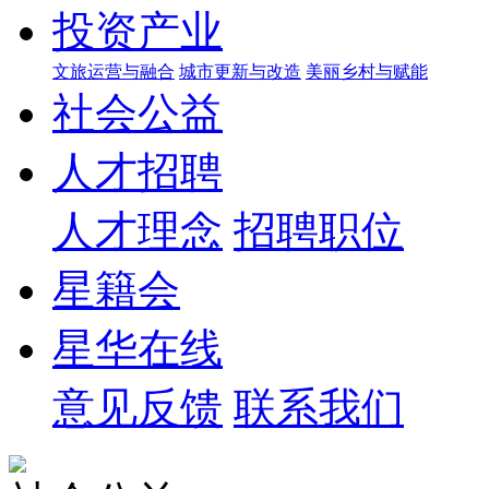
投资产业
文旅运营与融合
城市更新与改造
美丽乡村与赋能
社会公益
人才招聘
人才理念
招聘职位
星籍会
星华在线
意见反馈
联系我们