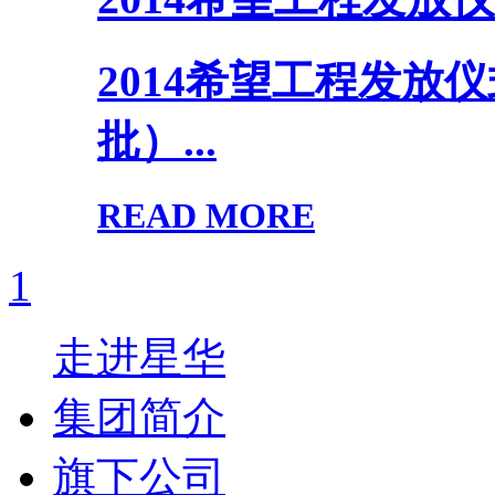
2014希望工程发放
批）...
READ MORE
1
走进星华
集团简介
旗下公司