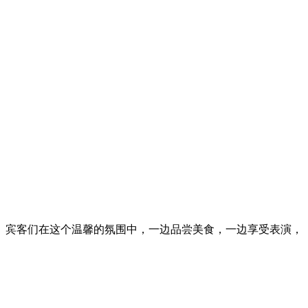
。宾客们在这个温馨的氛围中，一边品尝美食，一边享受表演，