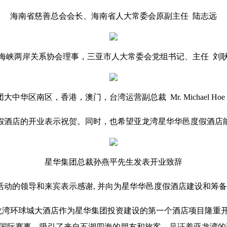
海南省慈善总会会长、海南省人大常委会原副主任 陆志远
海峡两岸关系协会理事，三亚市人大常委会党组书记、主任 刘
大中华区南区，香港，澳门，台湾运营副总裁 Mr. Michael Hoe Kn
假酒店的开业表示祝贺。同时，也希望亚龙湾星华华邑度假酒店
星华集团总裁孙燕平先生发表开业致辞
动的领导和来宾表示感谢, 并向为星华华邑度假酒店建设和筹
，亚龙湾环球城大酒店作为星华集团投资建设的第一个酒店项目隆重
等许多国际赛事，吸引了来自五湖四海的朋友和旅客，见证着亚龙