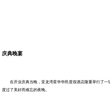
庆典晚宴
在开业庆典当晚，亚龙湾星华华邑度假酒店隆重举行了一
度过了美好而难忘的夜晚。