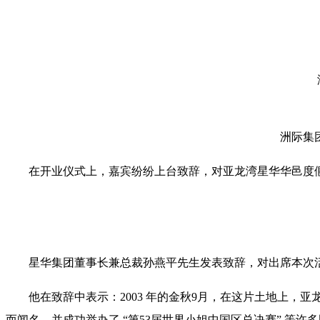
洲际集团
在开业仪式上，嘉宾纷纷上台致辞，对亚龙湾星华华邑度
星华集团董事长兼总裁孙燕平先生发表致辞，对出席本次活
他在致辞中表示：2003 年的金秋9月，在这片土地上
而闻名，并成功举办了 “第53届世界小姐中国区总决赛” 