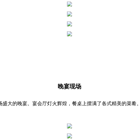
晚宴现场
场盛大的晚宴。宴会厅灯火辉煌，餐桌上摆满了各式精美的菜肴