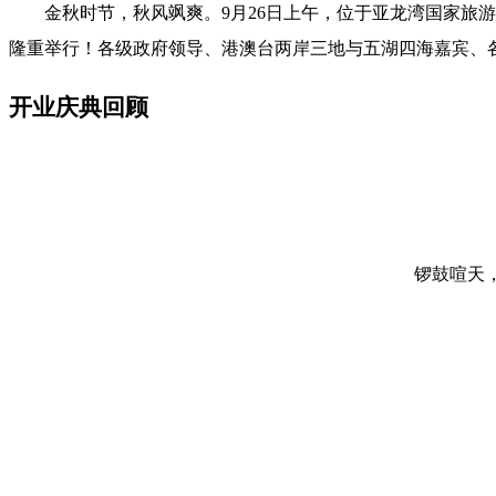
金秋时节，秋风飒爽。9月26日上午，位于亚龙湾国家
隆重举行！各级政府领导、港澳台两岸三地与五湖四海嘉宾、
开业庆典回顾
锣鼓喧天