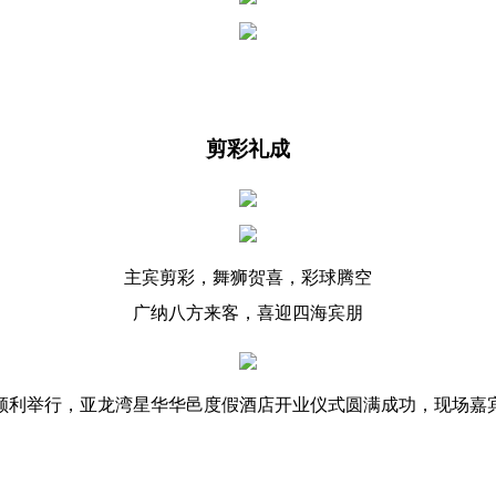
剪彩礼成
主宾剪彩，舞狮贺喜，彩球腾空
广纳八方来客，喜迎四海宾朋
顺利举行，亚龙湾星华华邑度假酒店开业仪式圆满成功，现场嘉宾