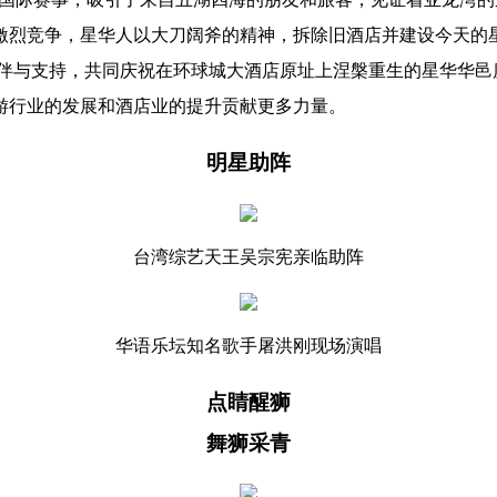
激烈竞争，星华人以大刀阔斧的精神，拆除旧酒店并建设今天的
陪伴与支持，共同庆祝在环球城大酒店原址上涅槃重生的星华华
游行业的发展和酒店业的提升贡献更多力量。
明星助阵
台湾综艺天王吴宗宪亲临助阵
华语乐坛知名歌手屠洪刚现场演唱
点睛醒狮
舞狮采青