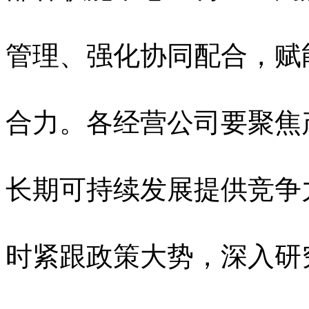
管理、强化协同配合，赋
合力。各经营公司要聚焦
长期可持续发展提供竞争
时紧跟政策大势，深入研