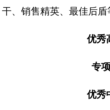
干、销售精英、最佳后盾
优秀
专
优秀