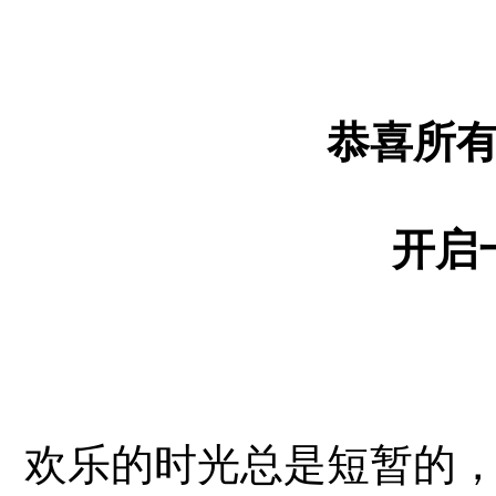
恭喜所
开启
欢乐的时光总是短暂的