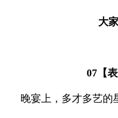
大
07【
晚宴上，多才多艺的星