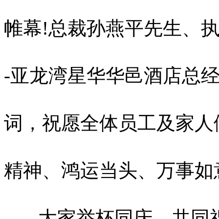
帷幕!总裁孙燕平先生、
-亚龙湾星华华邑酒店总
词，祝愿全体员工及家人
精神、鸿运当头、万事如
大家举杯同庆，共同祝