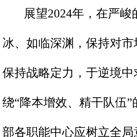
展望2024年，在严峻
冰、如临深渊，保持对市
保持战略定力，于逆境中
绕“降本增效、精干队伍
部各职能中心应树立全局