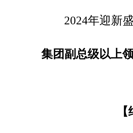
2024年迎
集团副总级以上
【