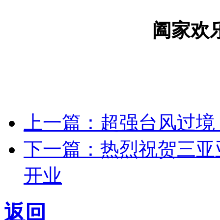
阖家欢乐
上一篇：超强台风过境
下一篇：热烈祝贺三亚
开业
返回