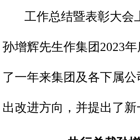
工作总结暨表彰大会上
孙增辉先生作集团2023
了一年来集团及各下属公
出改进方向，并提出了新