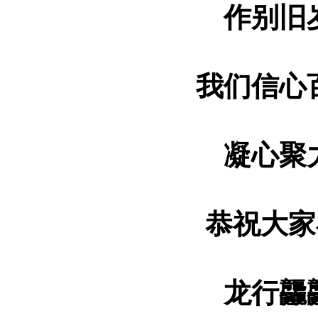
作别旧
我们信心
凝心聚
恭祝大家
龙行龘