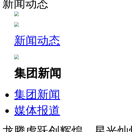
新闻动态
新闻动态
集团新闻
集团新闻
媒体报道
龙腾虎跃创辉煌，星光灿烂谱