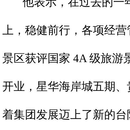
他表示，在过去的一年
上，稳健前行，各项经营
景区获评国家 4A 级旅
开业，星华海岸城五期、贵州
着集团发展迈上了新的台