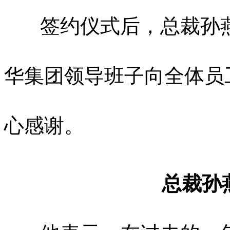
签约仪式后，总裁孙燕
华集团领导班子向全体员工
心感谢。
总裁孙