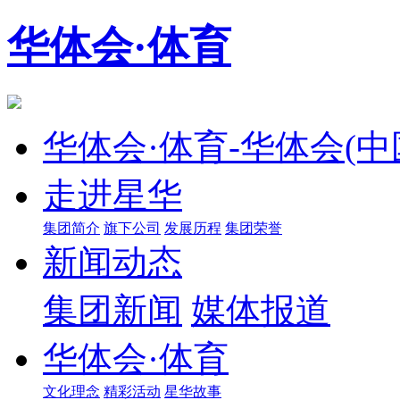
华体会·体育
华体会·体育-华体会(中
走进星华
集团简介
旗下公司
发展历程
集团荣誉
新闻动态
集团新闻
媒体报道
华体会·体育
文化理念
精彩活动
星华故事