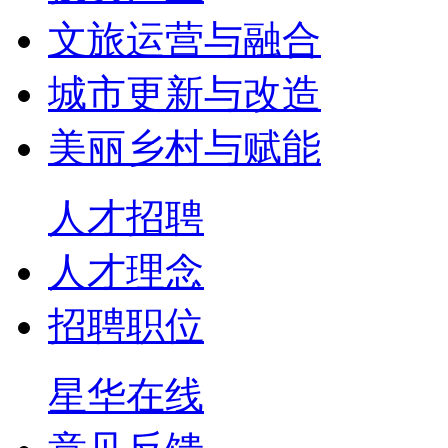
文旅运营与融合
城市更新与改造
美丽乡村与赋能
人才招聘
人才理念
招聘职位
星华在线