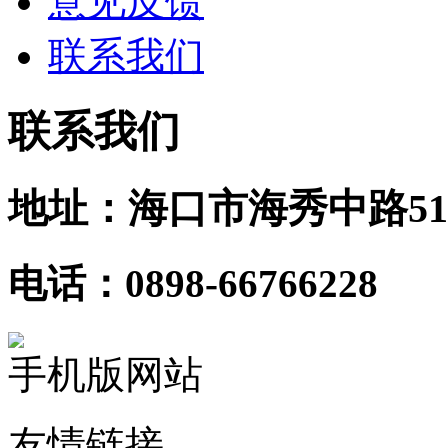
意见反馈
联系我们
联系我们
地址：海口市海秀中路51
电话：0898-66766228
手机版网站
友情链接