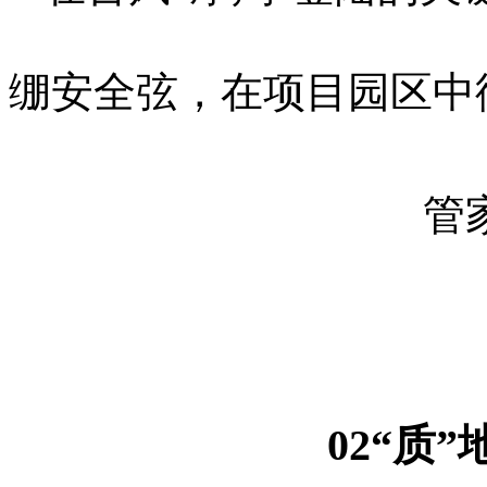
绷安全弦，在项目园区中
管
02“质