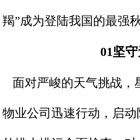
羯”成为登陆我国的最强
01坚
面对严峻的天气挑战，
物业公司迅速行动，启动