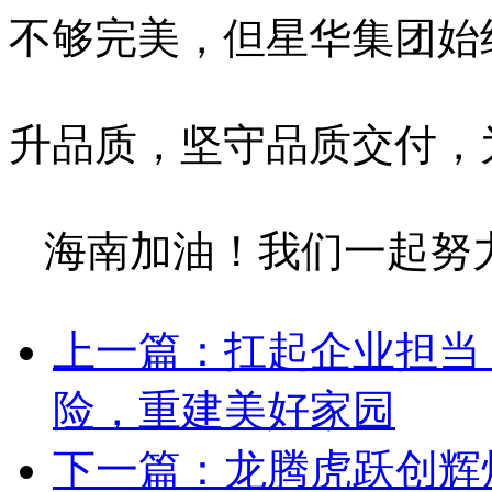
不够完美，但星华集团始
升品质，坚守品质交付，
海南加油！我们一起努
上一篇：扛起企业担当
险，重建美好家园
下一篇：龙腾虎跃创辉煌