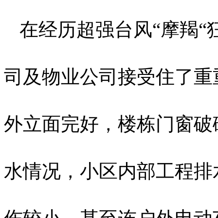
在经历超强台风“摩羯
司及物业公司接受住了重
外立面完好，楼栋门窗破
水情况，小区内部工程排