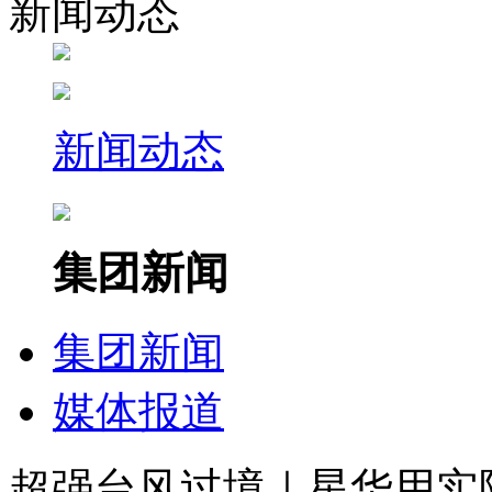
新闻动态
新闻动态
集团新闻
集团新闻
媒体报道
超强台风过境｜星华用实