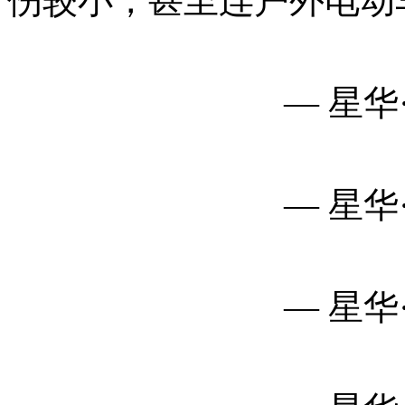
伤较小，甚至连户外电动
— 星华
— 星华
— 星华